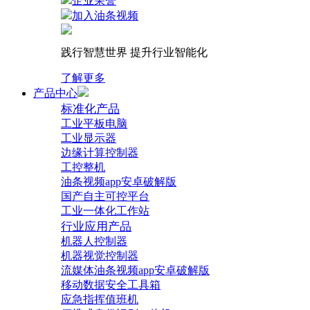
企业荣誉
加入油条视频
践行智慧世界 提升行业智能化
了解更多
产品中心
标准化产品
工业平板电脑
工业显示器
边缘计算控制器
工控整机
油条视频app安卓破解版
国产自主可控平台
工业一体化工作站
行业应用产品
机器人控制器
机器视觉控制器
流媒体油条视频app安卓破解版
移动数据安全工具箱
应急指挥值班机