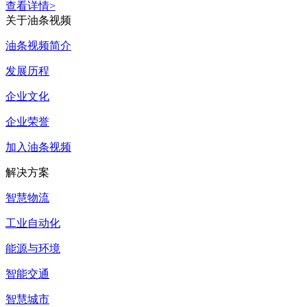
查看详情>
关于油条视频
油条视频简介
发展历程
企业文化
企业荣誉
加入油条视频
解决方案
智慧物流
工业自动化
能源与环境
智能交通
智慧城市