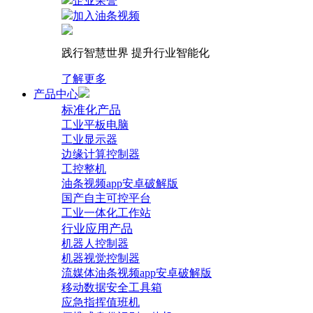
企业荣誉
加入油条视频
践行智慧世界 提升行业智能化
了解更多
产品中心
标准化产品
工业平板电脑
工业显示器
边缘计算控制器
工控整机
油条视频app安卓破解版
国产自主可控平台
工业一体化工作站
行业应用产品
机器人控制器
机器视觉控制器
流媒体油条视频app安卓破解版
移动数据安全工具箱
应急指挥值班机