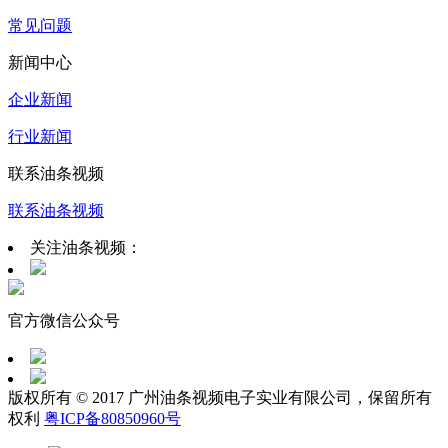
常见问题
新闻中心
企业新闻
行业新闻
联系油条视频
联系油条视频
关注油条视频：
官方微信公众号
版权所有 © 2017 广州油条视频电子实业有限公司，保留所有
权利
粤ICP备80850960号