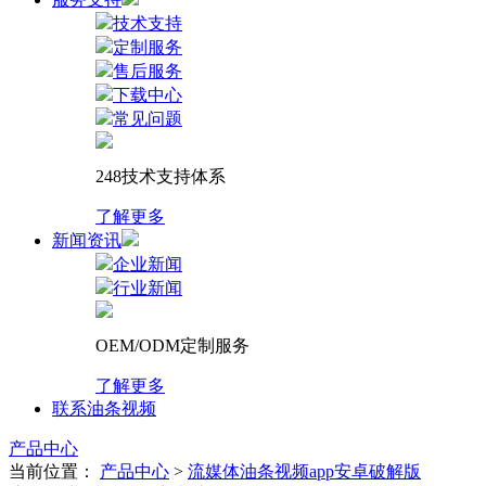
技术支持
定制服务
售后服务
下载中心
常见问题
248技术支持体系
了解更多
新闻资讯
企业新闻
行业新闻
OEM/ODM定制服务
了解更多
联系油条视频
产品中心
当前位置：
产品中心
>
流媒体油条视频app安卓破解版