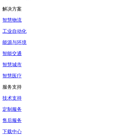
解决方案
智慧物流
工业自动化
能源与环境
智能交通
智慧城市
智慧医疗
服务支持
技术支持
定制服务
售后服务
下载中心